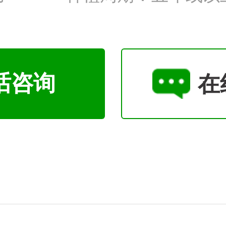
话咨询
在