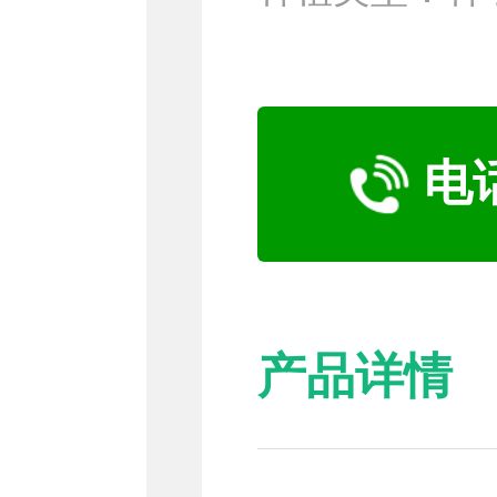
电
产品详情