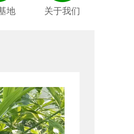
基地
关于我们